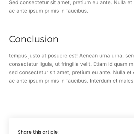
Sed consectetur sit amet, pretium eu ante. Nulla et 
ac ante ipsum primis in faucibus.
Conclusion
tempus justo at posuere est! Aenean urna urna, sem
consectetur ligula, ut fringilla velit. Etiam id qua
sed consectetur sit amet, pretium eu ante. Nulla et c
ac ante ipsum primis in faucibus. Interdum et male
Share this article: