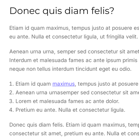
Donec quis diam felis?
Etiam id quam maximus, tempus justo at posuere es
eu ante. Nulla et consectetur ligula, ut fringilla ve
Aenean urna urna, semper sed consectetur sit amet, pr
Interdum et malesuada fames ac ante ipsum primis in 
neque non tellus interdum tincidunt eget eu odio.
Etiam id quam
maximus
, tempus justo at posuere
Aenean urna urnasemper sed consectetur sit ame
Lorem et malesuada fames ac ante dolor.
Pretium eu ante. Nulla et consectetur ligula.
Donec quis diam felis. Etiam id quam maximus, tem
consectetur sit amet, pretium eu ante. Nulla et conse