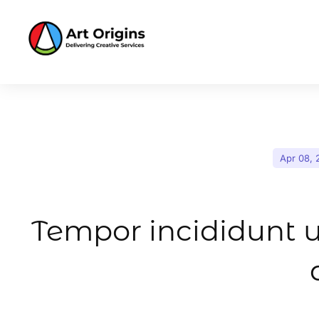
Apr 08, 
Tempor incididunt u