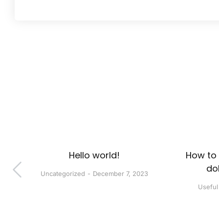
Hello world!
How to
dol
Uncategorized
December 7, 2023
Useful 