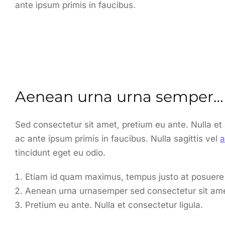
ante ipsum primis in faucibus.
Aenean urna urna semper…
Sed consectetur sit amet, pretium eu ante. Nulla et 
ac ante ipsum primis in faucibus. Nulla sagittis vel
a
tincidunt eget eu odio.
Etiam id quam maximus, tempus justo at posuere 
Aenean urna urnasemper sed consectetur sit ame
Pretium eu ante. Nulla et consectetur ligula.